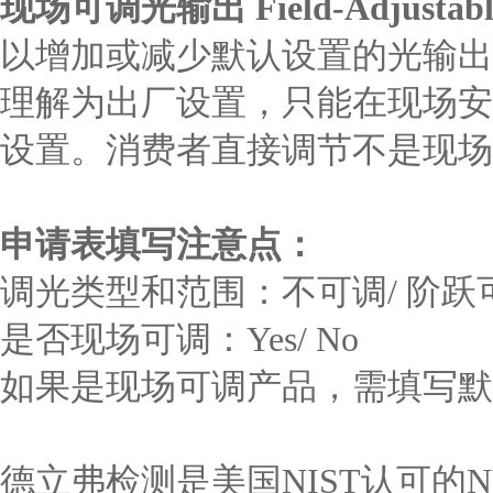
现场可调光输出
Field-Adjustab
以增加或减少默认设置的光输出
理解为出厂设置，只能在现场安
设置。消费者直接调节不是现场
申请表填写注意点：
调光类型和范围：不可调/ 阶跃可调
是否现场可调：Yes/ No
如果是现场可调产品，需填写默认
德立弗检测是美国NIST认可的