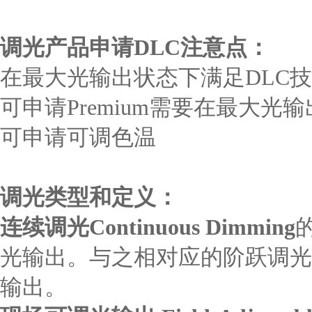
调光产品申请
DLC
注意点：
在最大光输出状态下满足DLC
可申请Premium需要在最大光输
可申请可调色温
调光类型和定义：
连续调光
Continuous Dimming
光输出。与之相对应的阶跃调光
输出。