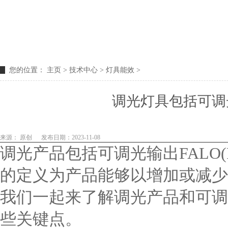
您的位置：
主页
>
技术中心
>
灯具能效
>
调光灯具包括可调光
来源： 原创
发布日期：2023-11-08
调光产品包括可调光输出FALO(Field-A
的定义为产品能够以增加或减少
我们一起来了解调光产品和可调
些关键点。