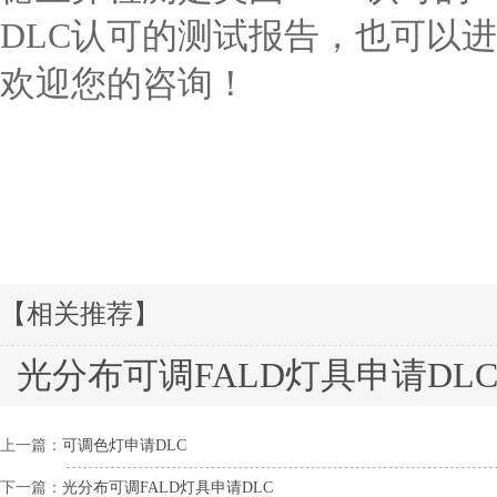
DLC认可的测试报告，也可以进行
欢迎您的咨询！
【相关推荐】
光分布可调FALD灯具申请DL
上一篇：
可调色灯申请DLC
下一篇：
光分布可调FALD灯具申请DLC