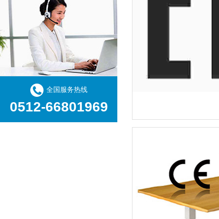
全国服务热线
0512-66801969