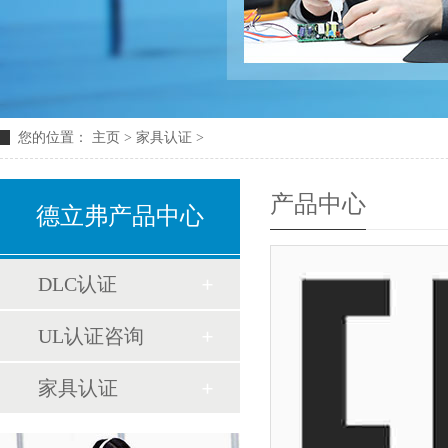
您的位置：
主页
>
家具认证
>
产品中心
德立弗产品中心
DLC认证
UL认证咨询
家具认证