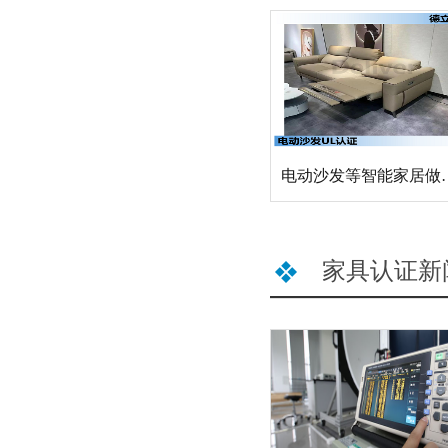
电动沙发等智能家
家具认证新