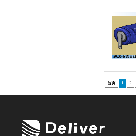
首页
1
2