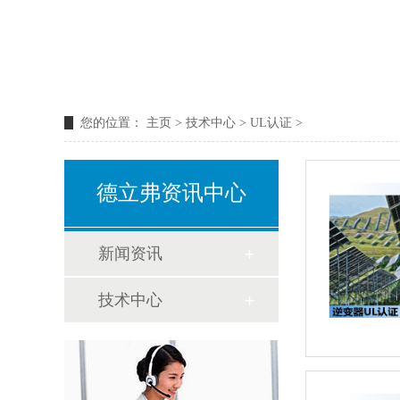
您的位置：
主页
>
技术中心
>
UL认证
>
德立弗资讯中心
新闻资讯
技术中心