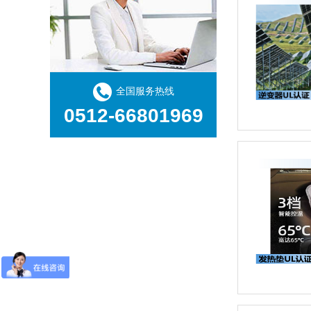
全国服务热线
0512-66801969