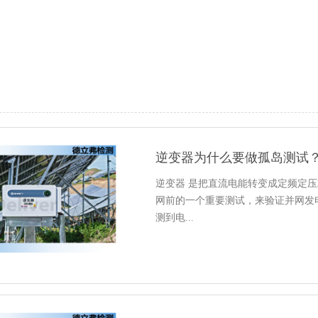
逆变器为什么要做孤岛测试
逆变器 是把直流电能转变成定频定压
网前的一个重要测试，来验证并网发
测到电...