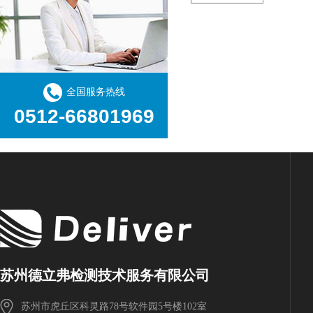
全国服务热线
0512-66801969
苏州德立弗检测技术服务有限公司
苏州市虎丘区科灵路78号软件园5号楼102室