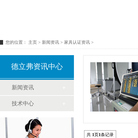
您的位置：
主页
>
新闻资讯
>
家具认证资讯
>
德立弗资讯中心
新闻资讯
技术中心
共
1
页
1
条记录