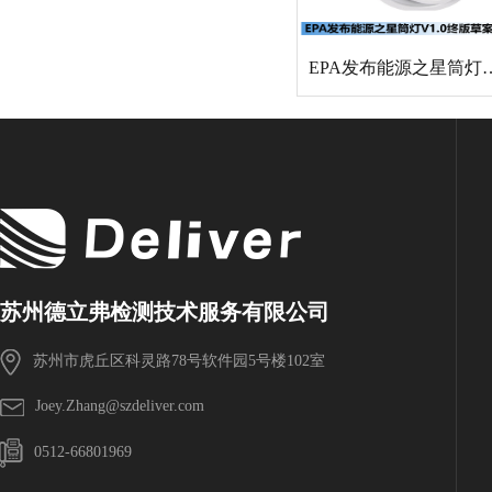
EPA发布能源之星筒
苏州德立弗检测技术服务有限公司
苏州市虎丘区科灵路78号软件园5号楼102室
Joey.Zhang@szdeliver.com
0512-66801969