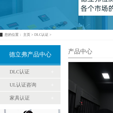
您的位置：
主页
>
DLC认证
>
产品中心
德立弗产品中心
DLC认证
UL认证咨询
家具认证