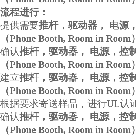
流程进行：
提供需要
推杆，驱动器， 电源
（Phone Booth, Room in Room
确认
推杆，驱动器， 电源，控
（Phone Booth, Room in Room
建立
推杆，驱动器， 电源，控
（Phone Booth, Room in Room
根据要求寄送样品，进行UL认
确认
推杆，驱动器， 电源，控
（Phone Booth, Room in Room