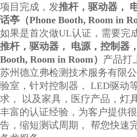
项目完成，发
推杆，驱动器， 
话亭（Phone Booth, Room in 
如果是首次做UL认证，需要完
推杆，驱动器， 电源，控制器，
Booth, Room in Room）
产品打
苏州德立弗检测技术服务有限公
验室，针对控制器， LED驱动
求， 以及家具，医疗产品，灯
丰富的认证经验，为客户提供很
告，缩短测试周期， 帮您快速