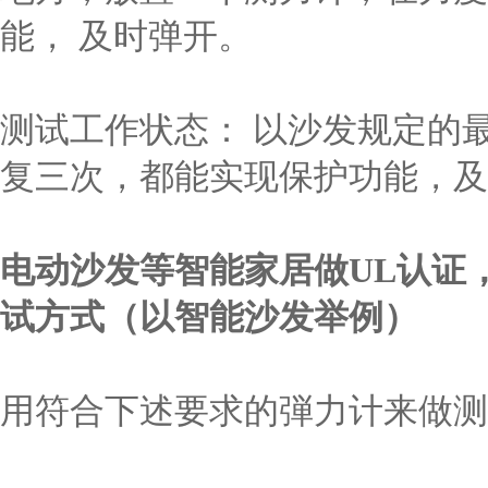
能， 及时弹开。
测试工作状态： 以沙发规定的
复三次，都能实现保护功能，及
电动沙发等智能家居做
UL
认证
试方式（以智能沙发举例）
用符合下述要求的弾力计来做测