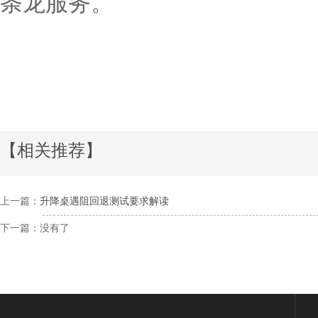
条龙服务。
【相关推荐】
上一篇：
升降桌遇阻回退测试要求解读
下一篇：没有了