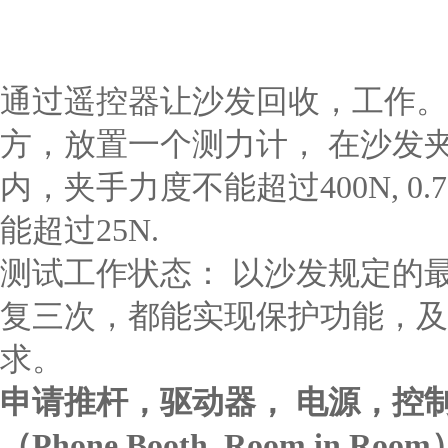
通过遥控器让沙发回收，工作。
方，放置一个测力计， 在沙发夹到
内，夹手力度不能超过400N, 0.
能超过25N.
测试工作状态： 以沙发规定的
复三次，都能实现保护功能，及
求。
申请推杆，驱动器， 电源，控
（Phone Booth, Room i