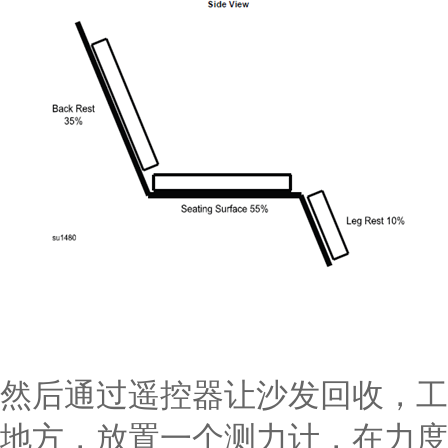
然后通过遥控器让沙发回收，工
地方，放置一个测力计，在力度达到4