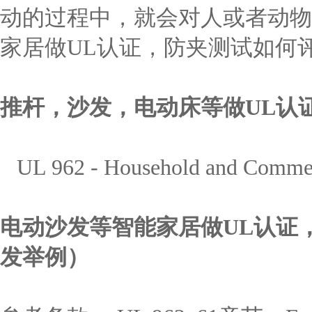
动的过程中，就会对人或者动物
家居做UL认证，防夹测试如何
推杆，沙发，电动床等做
UL
认
UL 962 - Household and Commerc
电动沙发等智能家居做
UL
认证
发举例）