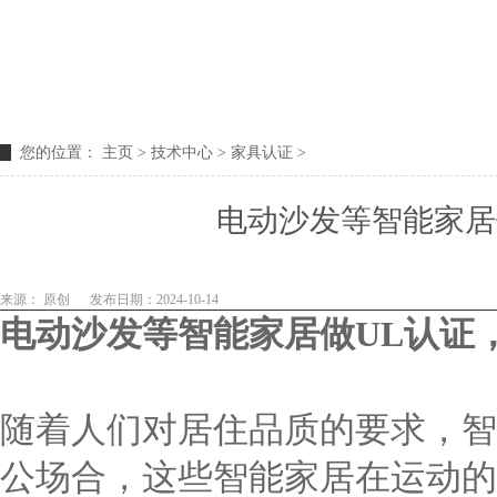
您的位置：
主页
>
技术中心
>
家具认证
>
电动沙发等智能家居
来源： 原创
发布日期：2024-10-14
电动沙发等智能家居做
UL
认证
随着人们对居住品质的要求，智
公场合，这些智能家居在运动的