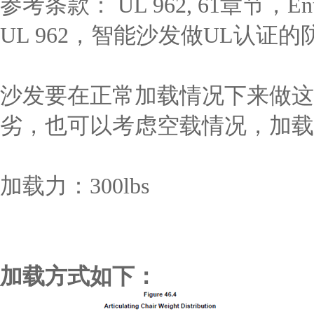
参考条款： UL 962, 61章节，Entrap
UL 962，智能沙发做UL认证
沙发要在正常加载情况下来做这
劣，也可以考虑空载情况，加载
加载力：300lbs
加载方式如下：