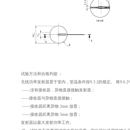
试验方法和合格判据 ：
无线功率发射器置于室内，室温条件按9.3.2的规定。 将9
——没有接收器，异物直接接触发射器；
——接收器与异物直接接触；
——接收器距离异物 2mm 放置；
——接收器距离异物 5mm 放置；
发射器以最大发射功率工作。