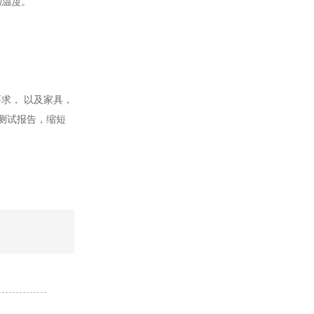
的温度。
求， 以及家具，
测试报告，缩短