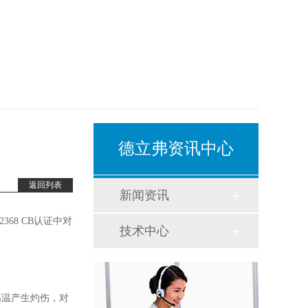
德立弗资讯中心
返回列表
新闻资讯
368 CB认证中对
技术中心
高温产生灼伤，对