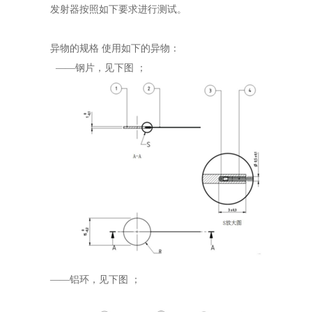
发射器按照如下要求进行测试。
异物的规格 使用如下的异物：
——钢片，见下图 ；
——铝环，见下图 ；