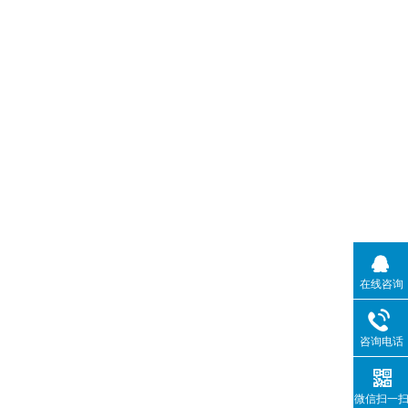
在线咨询
咨询电话
微信扫一