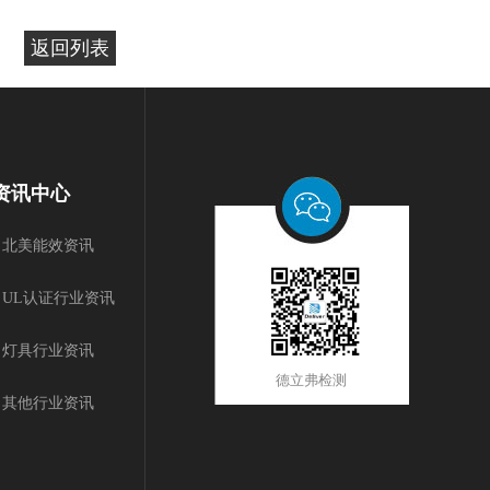
返回列表
资讯中心
北美能效资讯
UL认证行业资讯
灯具行业资讯
德立弗检测
其他行业资讯