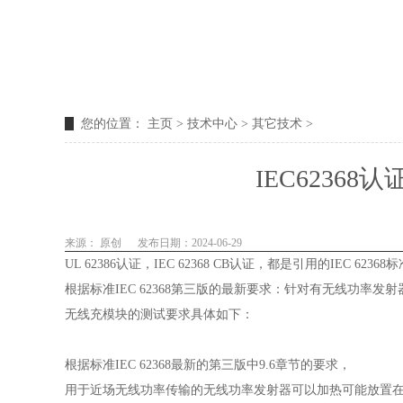
您的位置：
主页
>
技术中心
>
其它技术
>
IEC6236
来源： 原创
发布日期：2024-06-29
UL 62386认证，IEC 62368 CB认证，都是引用的IEC 62368
根据标准IEC 62368第三版的最新要求：针对有无线功率发射器模
无线充模块的测试要求具体如下：
根据标准IEC 62368最新的第三版中9.6章节的要求，
用于近场无线功率传输的无线功率发射器可以加热可能放置