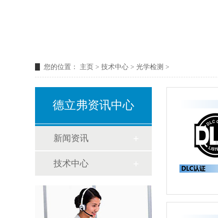
您的位置：
主页
>
技术中心
>
光学检测
>
德立弗资讯中心
新闻资讯
技术中心