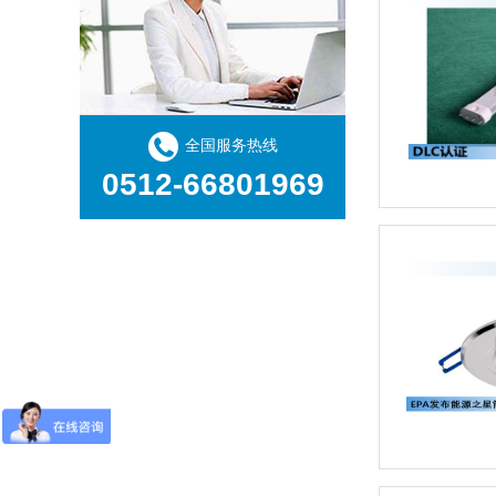
全国服务热线
0512-66801969