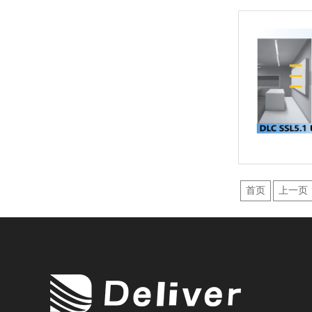
首页
上一页