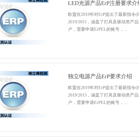
LED光源产品ErP注册要求介
欧盟在2019年对ErP提出了最新指令(E
2019/2015，涵盖了灯具及驱动类
户，需要申请ErPEL的账号，...
独立电源产品ErP要求介绍
欧盟在2019年对ErP提出了最新指令(E
2019/2015，涵盖了灯具及驱动类
户，需要申请ErPEL的账号，...