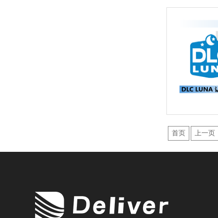
首页
上一页